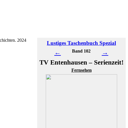
chichten. 2024
Lustiges Taschenbuch Spezial
←
Band 102
→
TV Entenhausen – Serienzeit!
Fernsehen