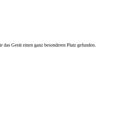
r das Gerät einen ganz besonderen Platz gefunden.