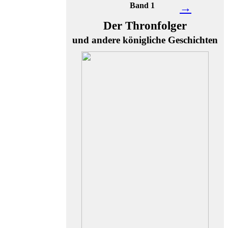
Band 1
→
Der Thronfolger
und andere königliche Geschichten