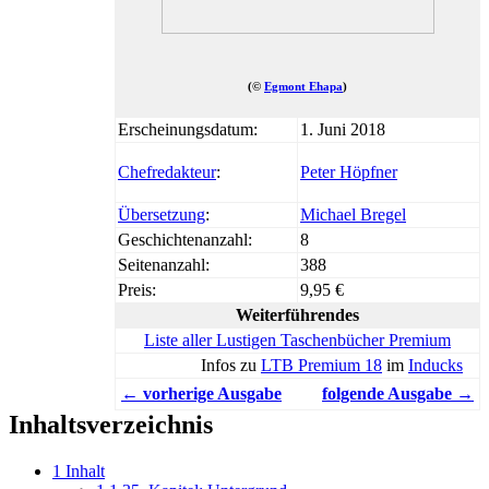
(©
Egmont Ehapa
)
Erscheinungsdatum:
1. Juni 2018
Chefredakteur
:
Peter Höpfner
Übersetzung
:
Michael Bregel
Geschichtenanzahl:
8
Seitenanzahl:
388
Preis:
9,95 €
Weiterführendes
Liste aller Lustigen Taschenbücher Premium
Infos zu
LTB Premium 18
im
Inducks
← vorherige Ausgabe
folgende Ausgabe →
Inhaltsverzeichnis
1
Inhalt