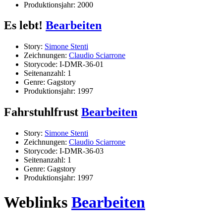
Produktionsjahr: 2000
Es lebt!
Bearbeiten
Story:
Simone Stenti
Zeichnungen:
Claudio Sciarrone
Storycode: I-DMR-36-01
Seitenanzahl: 1
Genre: Gagstory
Produktionsjahr: 1997
Fahrstuhlfrust
Bearbeiten
Story:
Simone Stenti
Zeichnungen:
Claudio Sciarrone
Storycode: I-DMR-36-03
Seitenanzahl: 1
Genre: Gagstory
Produktionsjahr: 1997
Weblinks
Bearbeiten