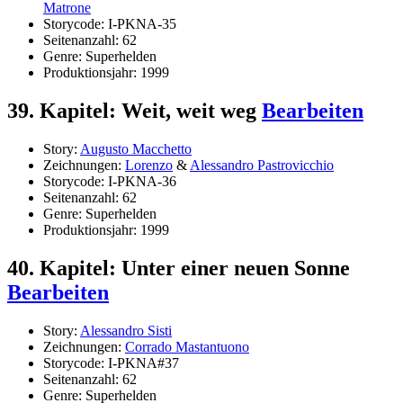
Matrone
Storycode: I-PKNA-35
Seitenanzahl: 62
Genre: Superhelden
Produktionsjahr: 1999
39. Kapitel: Weit, weit weg
Bearbeiten
Story:
Augusto Macchetto
Zeichnungen:
Lorenzo
&
Alessandro Pastrovicchio
Storycode: I-PKNA-36
Seitenanzahl: 62
Genre: Superhelden
Produktionsjahr: 1999
40. Kapitel: Unter einer neuen Sonne
Bearbeiten
Story:
Alessandro Sisti
Zeichnungen:
Corrado Mastantuono
Storycode: I-PKNA#37
Seitenanzahl: 62
Genre: Superhelden