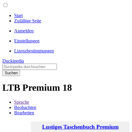
Start
Zufällige Seite
Anmelden
Einstellungen
Lizenzbestimmungen
Duckipedia
Suchen
LTB Premium 18
Sprache
Beobachten
Bearbeiten
Lustiges Taschenbuch Premium