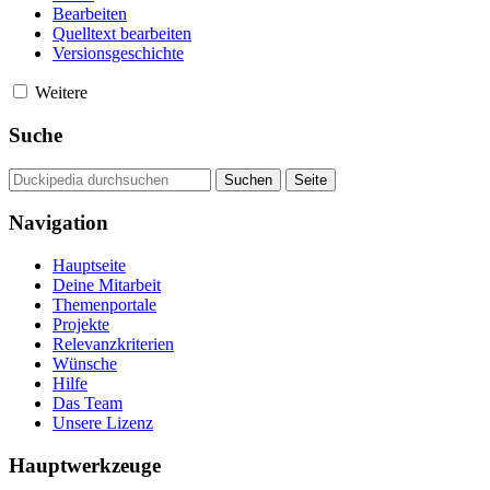
Bearbeiten
Quelltext bearbeiten
Versionsgeschichte
Weitere
Suche
Navigation
Hauptseite
Deine Mitarbeit
Themenportale
Projekte
Relevanzkriterien
Wünsche
Hilfe
Das Team
Unsere Lizenz
Hauptwerkzeuge