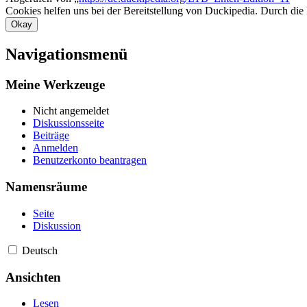
Cookies helfen uns bei der Bereitstellung von Duckipedia. Durch die
Okay
Navigationsmenü
Meine Werkzeuge
Nicht angemeldet
Diskussionsseite
Beiträge
Anmelden
Benutzerkonto beantragen
Namensräume
Seite
Diskussion
Deutsch
Ansichten
Lesen