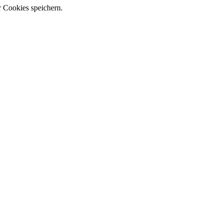
r Cookies speichern.