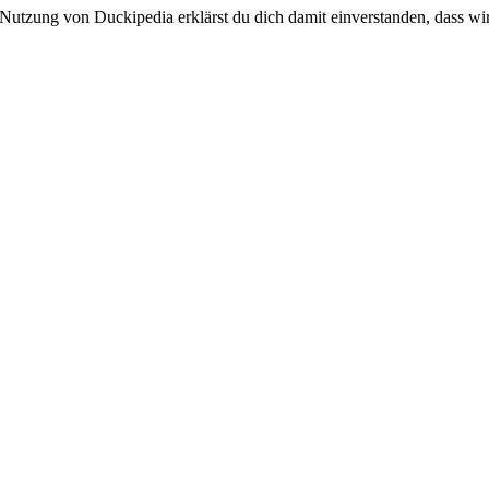
 Nutzung von Duckipedia erklärst du dich damit einverstanden, dass wi