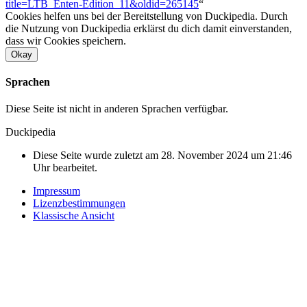
title=LTB_Enten-Edition_11&oldid=265145
“
Cookies helfen uns bei der Bereitstellung von Duckipedia. Durch
die Nutzung von Duckipedia erklärst du dich damit einverstanden,
dass wir Cookies speichern.
Okay
Sprachen
Diese Seite ist nicht in anderen Sprachen verfügbar.
Duckipedia
Diese Seite wurde zuletzt am 28. November 2024 um 21:46
Uhr bearbeitet.
Impressum
Lizenzbestimmungen
Klassische Ansicht