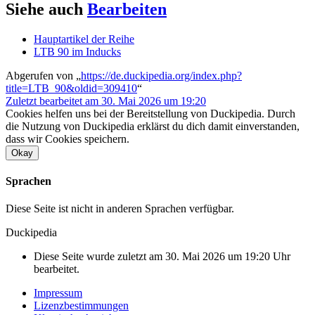
Siehe auch
Bearbeiten
Hauptartikel der Reihe
LTB 90 im Inducks
Abgerufen von „
https://de.duckipedia.org/index.php?
title=LTB_90&oldid=309410
“
Zuletzt bearbeitet am 30. Mai 2026 um 19:20
Cookies helfen uns bei der Bereitstellung von Duckipedia. Durch
die Nutzung von Duckipedia erklärst du dich damit einverstanden,
dass wir Cookies speichern.
Okay
Sprachen
Diese Seite ist nicht in anderen Sprachen verfügbar.
Duckipedia
Diese Seite wurde zuletzt am 30. Mai 2026 um 19:20 Uhr
bearbeitet.
Impressum
Lizenzbestimmungen