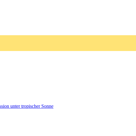
sion unter tropischer Sonne