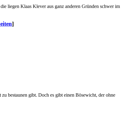
h die liegen Klaas Klever aus ganz anderen Gründen schwer im
eiten
]
 zu bestaunen gibt. Doch es gibt einen Bösewicht, der ohne