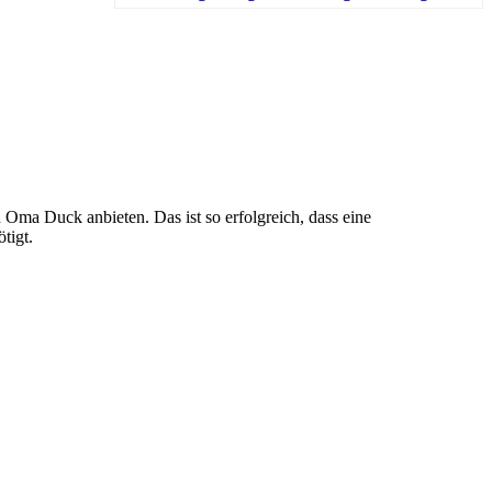
 Oma Duck anbieten. Das ist so erfolgreich, dass eine
tigt.