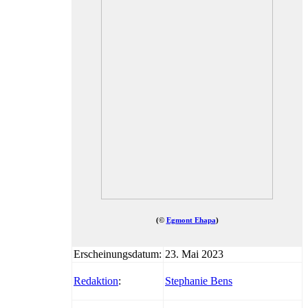
(©
Egmont Ehapa
)
Erscheinungsdatum:
23. Mai 2023
Redaktion
:
Stephanie Bens