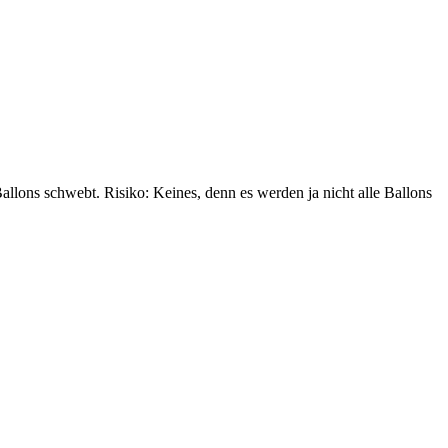
allons schwebt. Risiko: Keines, denn es werden ja nicht alle Ballons