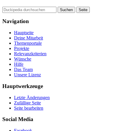
Navigation
Hauptseite
Deine Mitarbeit
Themenportale
Projekte
Relevanzkriterien
Wünsche
Hilfe
Das Team
Unsere Lizenz
Hauptwerkzeuge
Letzte Änderungen
Zufällige Seite
Seite bearbeiten
Social Media
Facebook