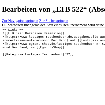
Bearbeiten von „
LTB 522
“ (Abs
Zur Navigation springen
Zur Suche springen
Du bearbeitest unangemeldet. Statt eines Benutzernamens wird deine 