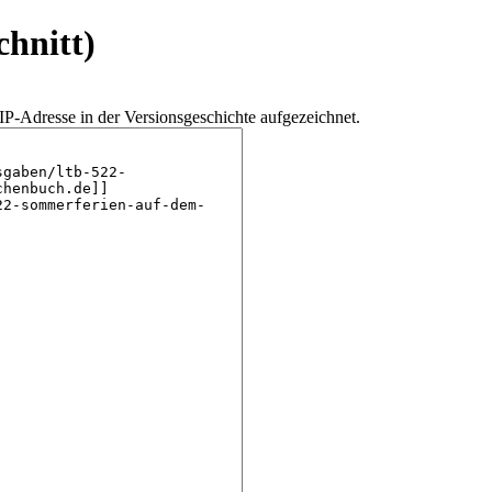
chnitt)
IP-Adresse in der Versionsgeschichte aufgezeichnet.