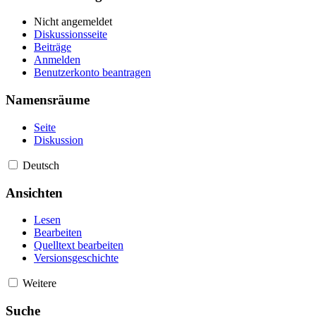
Nicht angemeldet
Diskussionsseite
Beiträge
Anmelden
Benutzerkonto beantragen
Namensräume
Seite
Diskussion
Deutsch
Ansichten
Lesen
Bearbeiten
Quelltext bearbeiten
Versionsgeschichte
Weitere
Suche