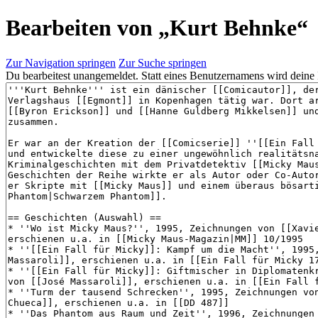
Bearbeiten von „
Kurt Behnke
“
Zur Navigation springen
Zur Suche springen
Du bearbeitest unangemeldet. Statt eines Benutzernamens wird deine 