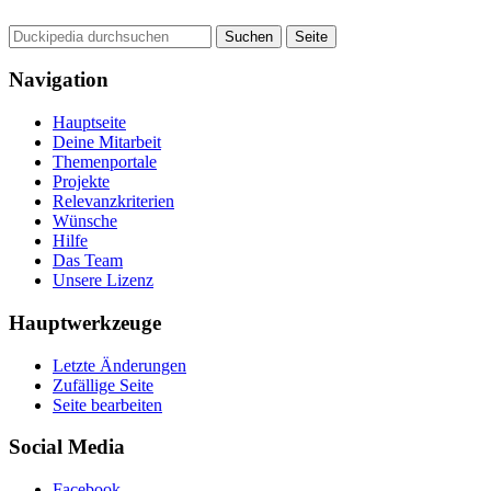
Navigation
Hauptseite
Deine Mitarbeit
Themenportale
Projekte
Relevanzkriterien
Wünsche
Hilfe
Das Team
Unsere Lizenz
Hauptwerkzeuge
Letzte Änderungen
Zufällige Seite
Seite bearbeiten
Social Media
Facebook