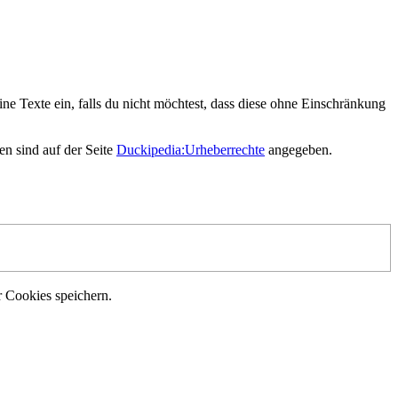
ne Texte ein, falls du nicht möchtest, dass diese ohne Einschränkung
en sind auf der Seite
Duckipedia:Urheberrechte
angegeben.
r Cookies speichern.