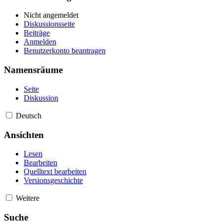
Nicht angemeldet
Diskussionsseite
Beiträge
Anmelden
Benutzerkonto beantragen
Namensräume
Seite
Diskussion
Deutsch
Ansichten
Lesen
Bearbeiten
Quelltext bearbeiten
Versionsgeschichte
Weitere
Suche