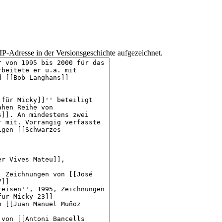
IP-Adresse in der Versionsgeschichte aufgezeichnet.