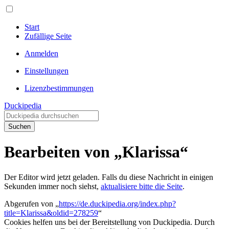
Start
Zufällige Seite
Anmelden
Einstellungen
Lizenzbestimmungen
Duckipedia
Suchen
Bearbeiten von „Klarissa“
Der Editor wird jetzt geladen. Falls du diese Nachricht in einigen
Sekunden immer noch siehst,
aktualisiere bitte die Seite
.
Abgerufen von „
https://de.duckipedia.org/index.php?
title=Klarissa&oldid=278259
“
Cookies helfen uns bei der Bereitstellung von Duckipedia. Durch