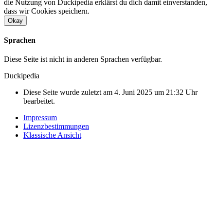
die Nutzung von Duckipedia erklärst du dich damit einverstanden,
dass wir Cookies speichern.
Okay
Sprachen
Diese Seite ist nicht in anderen Sprachen verfügbar.
Duckipedia
Diese Seite wurde zuletzt am 4. Juni 2025 um 21:32 Uhr
bearbeitet.
Impressum
Lizenzbestimmungen
Klassische Ansicht