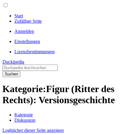
Start
Zufällige Seite
Anmelden
Einstellungen
Lizenzbestimmungen
Duckipedia
Suchen
Kategorie:Figur (Ritter des
Rechts): Versionsgeschichte
Kategorie
Diskussion
Logbücher dieser Seite anzeigen