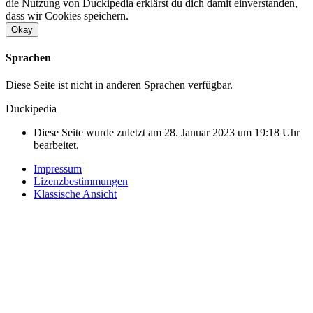
die Nutzung von Duckipedia erklärst du dich damit einverstanden,
dass wir Cookies speichern.
Okay
Sprachen
Diese Seite ist nicht in anderen Sprachen verfügbar.
Duckipedia
Diese Seite wurde zuletzt am 28. Januar 2023 um 19:18 Uhr
bearbeitet.
Impressum
Lizenzbestimmungen
Klassische Ansicht