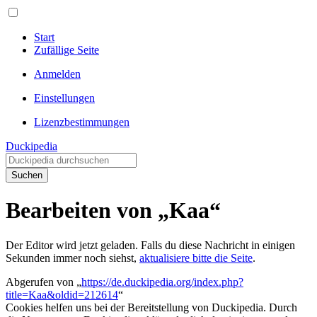
Start
Zufällige Seite
Anmelden
Einstellungen
Lizenzbestimmungen
Duckipedia
Suchen
Bearbeiten von „Kaa“
Der Editor wird jetzt geladen. Falls du diese Nachricht in einigen
Sekunden immer noch siehst,
aktualisiere bitte die Seite
.
Abgerufen von „
https://de.duckipedia.org/index.php?
title=Kaa&oldid=212614
“
Cookies helfen uns bei der Bereitstellung von Duckipedia. Durch