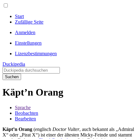
Start
Zufällige Seite
Anmelden
Einstellungen
Lizenzbestimmungen
Duckipedia
Suchen
Käpt’n Orang
Sprache
Beobachten
Bearbeiten
Käpt’n Orang
(englisch
Doctor Vulter
, auch bekannt als „Admiral
X“ oder „Pirat X“) ist einer der ältesten Micky-Feinde und stammt