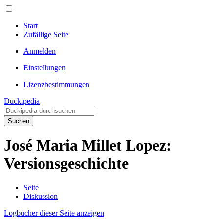
Start
Zufällige Seite
Anmelden
Einstellungen
Lizenzbestimmungen
Duckipedia
Suchen
José Maria Millet Lopez:
Versionsgeschichte
Seite
Diskussion
Logbücher dieser Seite anzeigen