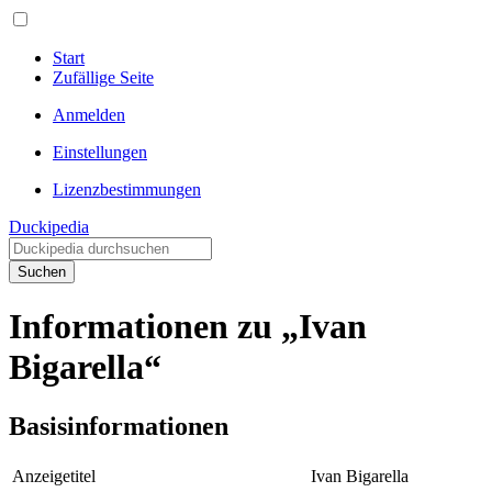
Start
Zufällige Seite
Anmelden
Einstellungen
Lizenzbestimmungen
Duckipedia
Suchen
Informationen zu „Ivan
Bigarella“
Basisinformationen
Anzeigetitel
Ivan Bigarella