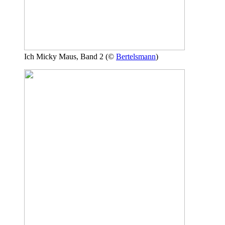
Ich Micky Maus, Band 2 (©
Bertelsmann
)