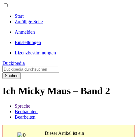
Start
Zufällige Seite
Anmelden
Einstellungen
Lizenzbestimmungen
Duckipedia
Suchen
Ich Micky Maus – Band 2
Sprache
Beobachten
Bearbeiten
Dieser Artikel ist ein