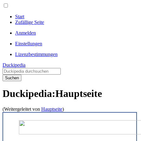
Start
Zufällige Seite
Anmelden
Einstellungen
Lizenzbestimmungen
Duckipedia
Suchen
Duckipedia
:
Hauptseite
(Weitergeleitet von
Hauptseite
)