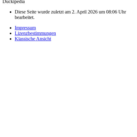
Duckipedia
Diese Seite wurde zuletzt am 2. April 2026 um 08:06 Uhr
bearbeitet.
Impressum
Lizenzbestimmungen
Klassische Ansicht