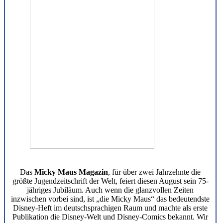
Das
Micky Maus Magazin
, für über zwei Jahrzehnte die
größte Jugendzeitschrift der Welt, feiert diesen August sein 75-
jähriges Jubiläum. Auch wenn die glanzvollen Zeiten
inzwischen vorbei sind, ist „die Micky Maus“ das bedeutendste
Disney-Heft im deutschsprachigen Raum und machte als erste
Publikation die Disney-Welt und Disney-Comics bekannt. Wir