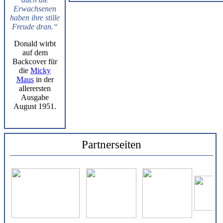
Erwachsenen
haben ihre stille
Freude dran.“
Donald wirbt
auf dem
Backcover für
die
Micky
Maus
in der
allerersten
Ausgabe
August 1951.
Partnerseiten