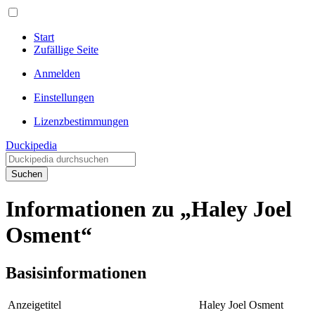
Start
Zufällige Seite
Anmelden
Einstellungen
Lizenzbestimmungen
Duckipedia
Suchen
Informationen zu „Haley Joel
Osment“
Basisinformationen
Anzeigetitel
Haley Joel Osment