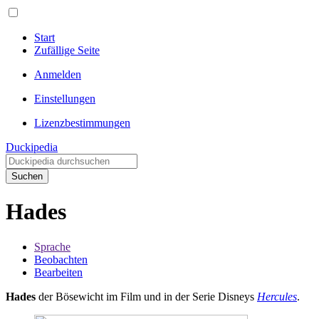
Start
Zufällige Seite
Anmelden
Einstellungen
Lizenzbestimmungen
Duckipedia
Suchen
Hades
Sprache
Beobachten
Bearbeiten
Hades
der Bösewicht im Film und in der Serie Disneys
Hercules
.