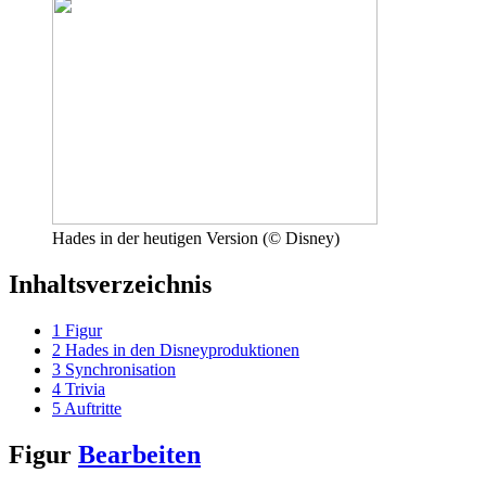
Hades in der heutigen Version (© Disney)
Inhaltsverzeichnis
1
Figur
2
Hades in den Disneyproduktionen
3
Synchronisation
4
Trivia
5
Auftritte
Figur
Bearbeiten