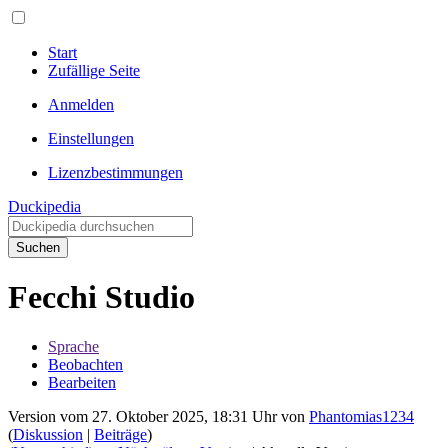
Start
Zufällige Seite
Anmelden
Einstellungen
Lizenzbestimmungen
Duckipedia
Suchen
Fecchi Studio
Sprache
Beobachten
Bearbeiten
Version vom 27. Oktober 2025, 18:31 Uhr von
Phantomias1234
(
Diskussion
|
Beiträge
)