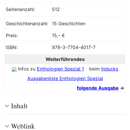
Seitenanzahl:
512
Geschichtenanzahl:
15 Geschichten
Preis:
15,– €
ISBN:
978-3-7704-4017-7
Weiterführendes
Infos zu
Enthologien Spezial 1
beim
Inducks
Ausgabenliste Enthologien Spezial
folgende Ausgabe
→
Inhalt
Weblink