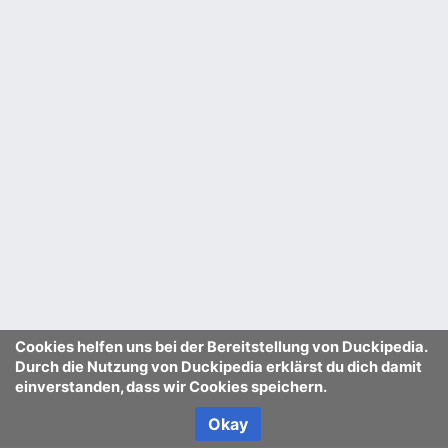
Cookies helfen uns bei der Bereitstellung von Duckipedia.
Durch die Nutzung von Duckipedia erklärst du dich damit
einverstanden, dass wir Cookies speichern.
Okay