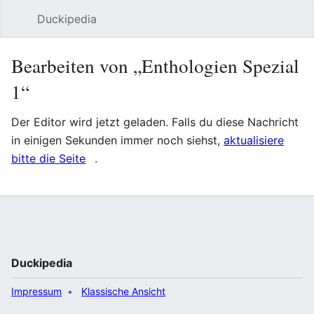
Duckipedia
Such
Bearbeiten von „Enthologien Spezial
1“
Der Editor wird jetzt geladen. Falls du diese Nachricht
in einigen Sekunden immer noch siehst,
aktualisiere
bitte die Seite
.
Duckipedia
Impressum
Klassische Ansicht