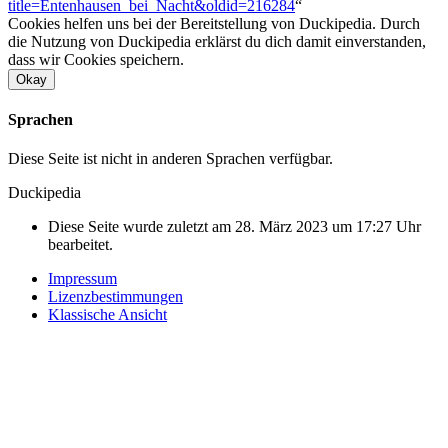
title=Entenhausen_bei_Nacht&oldid=216284
“
Cookies helfen uns bei der Bereitstellung von Duckipedia. Durch
die Nutzung von Duckipedia erklärst du dich damit einverstanden,
dass wir Cookies speichern.
Okay
Sprachen
Diese Seite ist nicht in anderen Sprachen verfügbar.
Duckipedia
Diese Seite wurde zuletzt am 28. März 2023 um 17:27 Uhr
bearbeitet.
Impressum
Lizenzbestimmungen
Klassische Ansicht