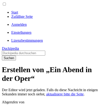
Start
Zufällige Seite
Anmelden
Einstellungen
Lizenzbestimmungen
Duckipedia
Suchen
Erstellen von „Ein Abend in
der Oper“
Der Editor wird jetzt geladen. Falls du diese Nachricht in einigen
Sekunden immer noch siehst,
aktualisiere bitte die Seite
.
Abgerufen von