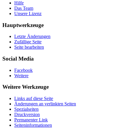
Hilfe
Das Team
Unsere Lizenz
Hauptwerkzeuge
Letzte Änderungen
Zufällige Seite
Seite bearbeiten
Social Media
Facebook
Weitere
Weitere Werkzeuge
Links auf diese Seite
Änderungen an verlinkten Seiten
Spezialseiten
Druckversion
Permanenter Link
Seiten­­informationen