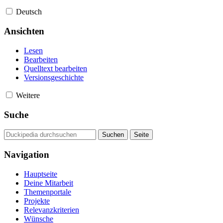
Deutsch
Ansichten
Lesen
Bearbeiten
Quelltext bearbeiten
Versionsgeschichte
Weitere
Suche
Navigation
Hauptseite
Deine Mitarbeit
Themenportale
Projekte
Relevanzkriterien
Wünsche