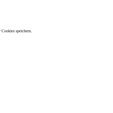
r Cookies speichern.