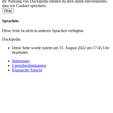
die Nutzung von Duckipedia erklärst du dich damit einverstanden,
dass wir Cookies speichern.
Okay
Sprachen
Diese Seite ist nicht in anderen Sprachen verfügbar.
Duckipedia
Diese Seite wurde zuletzt am 15. August 2022 um 17:45 Uhr
bearbeitet.
Impressum
Lizenzbestimmungen
Klassische Ansicht