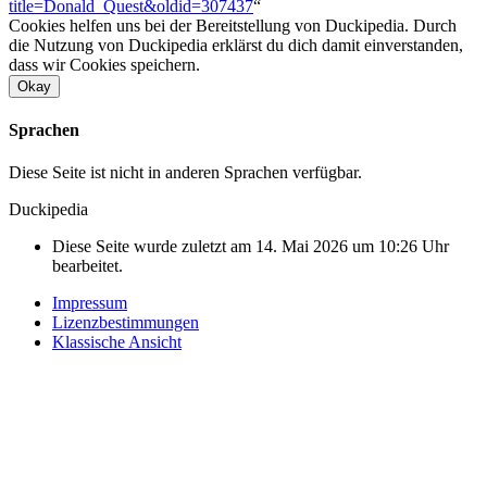
title=Donald_Quest&oldid=307437
“
Cookies helfen uns bei der Bereitstellung von Duckipedia. Durch
die Nutzung von Duckipedia erklärst du dich damit einverstanden,
dass wir Cookies speichern.
Okay
Sprachen
Diese Seite ist nicht in anderen Sprachen verfügbar.
Duckipedia
Diese Seite wurde zuletzt am 14. Mai 2026 um 10:26 Uhr
bearbeitet.
Impressum
Lizenzbestimmungen
Klassische Ansicht