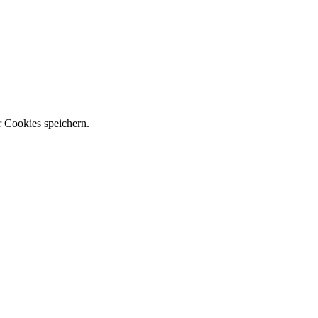
r Cookies speichern.