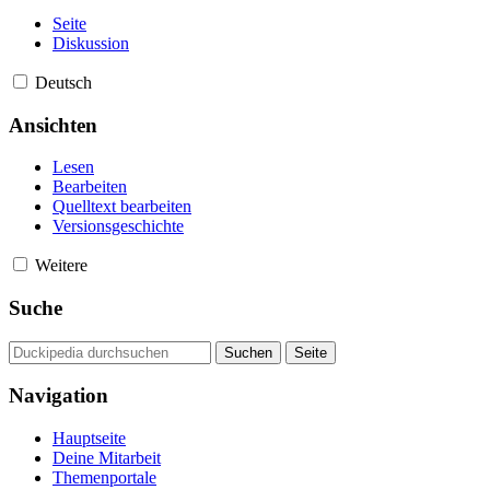
Seite
Diskussion
Deutsch
Ansichten
Lesen
Bearbeiten
Quelltext bearbeiten
Versionsgeschichte
Weitere
Suche
Navigation
Hauptseite
Deine Mitarbeit
Themenportale