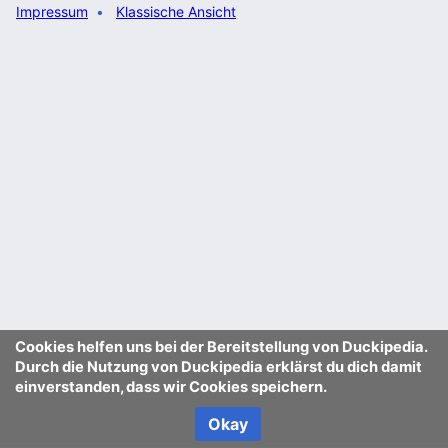
Impressum
Klassische Ansicht
Cookies helfen uns bei der Bereitstellung von Duckipedia.
Durch die Nutzung von Duckipedia erklärst du dich damit
einverstanden, dass wir Cookies speichern.
Okay