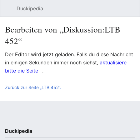
Duckipedia
Such
Bearbeiten von „Diskussion:LTB
452“
Der Editor wird jetzt geladen. Falls du diese Nachricht
in einigen Sekunden immer noch siehst,
aktualisiere
bitte die Seite
.
Zurück zur Seite „LTB 452“.
Duckipedia