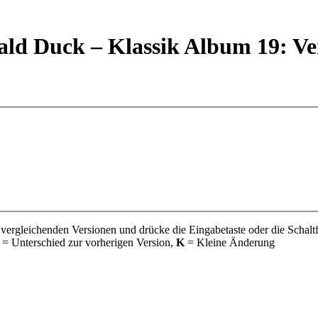
ald Duck – Klassik Album 19: Ve
 vergleichenden Versionen und drücke die Eingabetaste oder die Schalt
= Unterschied zur vorherigen Version,
K
= Kleine Änderung