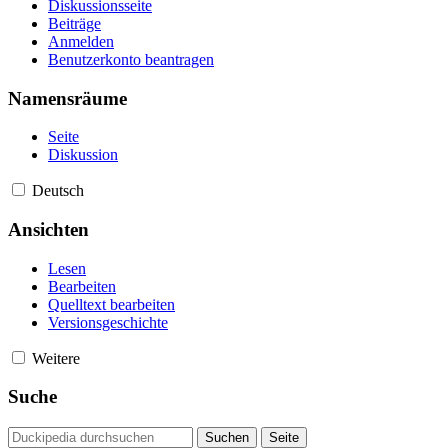
Diskussionsseite
Beiträge
Anmelden
Benutzerkonto beantragen
Namensräume
Seite
Diskussion
Deutsch
Ansichten
Lesen
Bearbeiten
Quelltext bearbeiten
Versionsgeschichte
Weitere
Suche