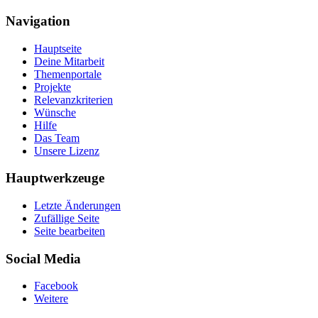
Navigation
Hauptseite
Deine Mitarbeit
Themenportale
Projekte
Relevanzkriterien
Wünsche
Hilfe
Das Team
Unsere Lizenz
Hauptwerkzeuge
Letzte Änderungen
Zufällige Seite
Seite bearbeiten
Social Media
Facebook
Weitere