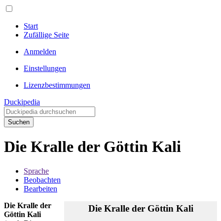
Start
Zufällige Seite
Anmelden
Einstellungen
Lizenzbestimmungen
Duckipedia
Suchen
Die Kralle der Göttin Kali
Sprache
Beobachten
Bearbeiten
Die Kralle der
Die Kralle der Göttin Kali
Göttin Kali