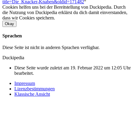
title=Die_Knacker-Knaben&oldid=171482
“
Cookies helfen uns bei der Bereitstellung von Duckipedia. Durch
die Nutzung von Duckipedia erklärst du dich damit einverstanden,
dass wir Cookies speichern.
Okay
Sprachen
Diese Seite ist nicht in anderen Sprachen verfügbar.
Duckipedia
Diese Seite wurde zuletzt am 19. Februar 2022 um 12:05 Uhr
bearbeitet.
Impressum
Lizenzbestimmungen
Klassische Ansicht