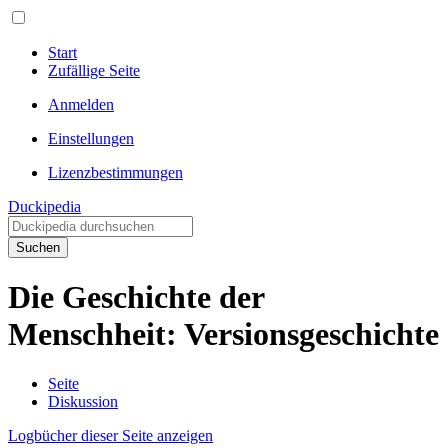
Start
Zufällige Seite
Anmelden
Einstellungen
Lizenzbestimmungen
Duckipedia
Suchen
Die Geschichte der
Menschheit: Versionsgeschichte
Seite
Diskussion
Logbücher dieser Seite anzeigen