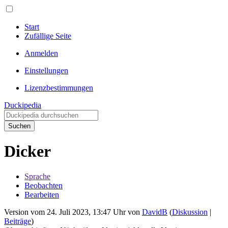
Start
Zufällige Seite
Anmelden
Einstellungen
Lizenzbestimmungen
Duckipedia
Suchen
Dicker
Sprache
Beobachten
Bearbeiten
Version vom 24. Juli 2023, 13:47 Uhr von
DavidB
(
Diskussion
|
Beiträge
)