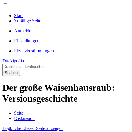
Start
Zufällige Seite
Anmelden
Einstellungen
Lizenzbestimmungen
Duckipedia
Suchen
Der große Waisenhausraub:
Versionsgeschichte
Seite
Diskussion
Logbücher dieser Seite anzeigen