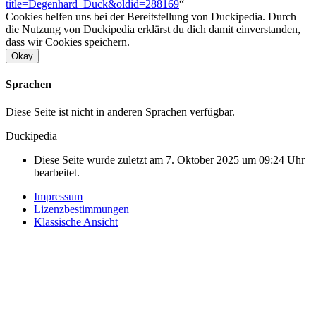
title=Degenhard_Duck&oldid=288169
“
Cookies helfen uns bei der Bereitstellung von Duckipedia. Durch
die Nutzung von Duckipedia erklärst du dich damit einverstanden,
dass wir Cookies speichern.
Okay
Sprachen
Diese Seite ist nicht in anderen Sprachen verfügbar.
Duckipedia
Diese Seite wurde zuletzt am 7. Oktober 2025 um 09:24 Uhr
bearbeitet.
Impressum
Lizenzbestimmungen
Klassische Ansicht