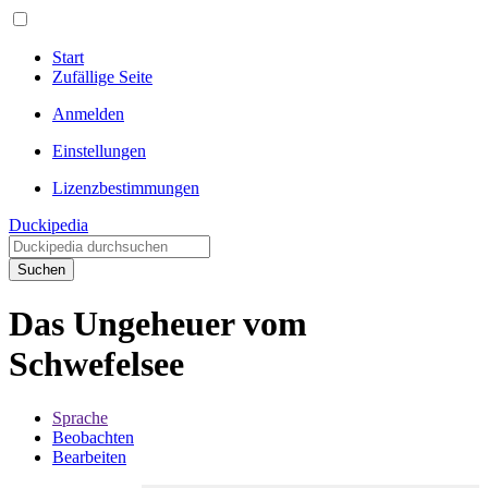
Start
Zufällige Seite
Anmelden
Einstellungen
Lizenzbestimmungen
Duckipedia
Suchen
Das Ungeheuer vom
Schwefelsee
Sprache
Beobachten
Bearbeiten