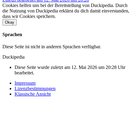
Cookies helfen uns bei der Bereitstellung von Duckipedia. Durch
die Nutzung von Duckipedia erklärst du dich damit einverstanden,
dass wir Cookies speichern.
Okay
Sprachen
Diese Seite ist nicht in anderen Sprachen verfügbar.
Duckipedia
Diese Seite wurde zuletzt am 12. Mai 2026 um 20:28 Uhr
bearbeitet.
Impressum
Lizenzbestimmungen
Klassische Ansicht