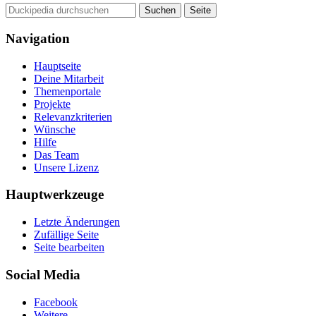
Navigation
Hauptseite
Deine Mitarbeit
Themenportale
Projekte
Relevanzkriterien
Wünsche
Hilfe
Das Team
Unsere Lizenz
Hauptwerkzeuge
Letzte Änderungen
Zufällige Seite
Seite bearbeiten
Social Media
Facebook
Weitere