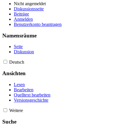
Nicht angemeldet
Diskussionsseite
Beiträge
Anmelden
Benutzerkonto beantragen
Namensräume
Seite
Diskussion
Deutsch
Ansichten
Lesen
Bearbeiten
Quelltext bearbeiten
Versionsgeschichte
Weitere
Suche