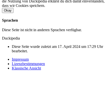
die Nutzung von Duckipedia erklärst du dich damit einverstanden,
dass wir Cookies speichern.
Okay
Sprachen
Diese Seite ist nicht in anderen Sprachen verfügbar.
Duckipedia
Diese Seite wurde zuletzt am 17. April 2024 um 17:29 Uhr
bearbeitet.
Impressum
Lizenzbestimmungen
Klassische Ansicht