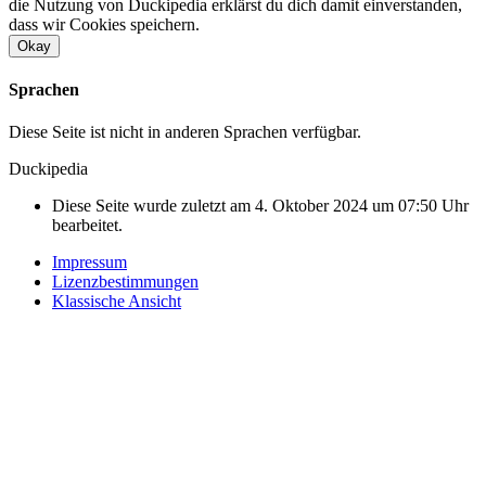
die Nutzung von Duckipedia erklärst du dich damit einverstanden,
dass wir Cookies speichern.
Okay
Sprachen
Diese Seite ist nicht in anderen Sprachen verfügbar.
Duckipedia
Diese Seite wurde zuletzt am 4. Oktober 2024 um 07:50 Uhr
bearbeitet.
Impressum
Lizenzbestimmungen
Klassische Ansicht