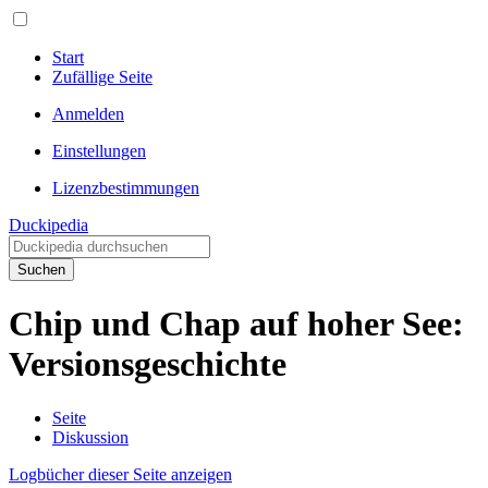
Start
Zufällige Seite
Anmelden
Einstellungen
Lizenzbestimmungen
Duckipedia
Suchen
Chip und Chap auf hoher See:
Versionsgeschichte
Seite
Diskussion
Logbücher dieser Seite anzeigen