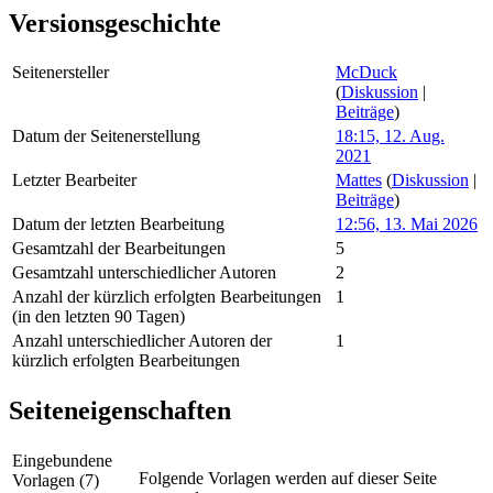
Versionsgeschichte
Seitenersteller
McDuck
(
Diskussion
|
Beiträge
)
Datum der Seitenerstellung
18:15, 12. Aug.
2021
Letzter Bearbeiter
Mattes
(
Diskussion
|
Beiträge
)
Datum der letzten Bearbeitung
12:56, 13. Mai 2026
Gesamtzahl der Bearbeitungen
5
Gesamtzahl unterschiedlicher Autoren
2
Anzahl der kürzlich erfolgten Bearbeitungen
1
(in den letzten 90 Tagen)
Anzahl unterschiedlicher Autoren der
1
kürzlich erfolgten Bearbeitungen
Seiteneigenschaften
Eingebundene
Folgende Vorlagen werden auf dieser Seite
Vorlagen (7)