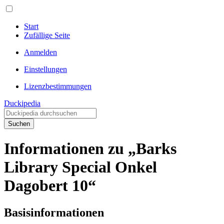
Start
Zufällige Seite
Anmelden
Einstellungen
Lizenzbestimmungen
Duckipedia
Suchen
Informationen zu „Barks
Library Special Onkel
Dagobert 10“
Basisinformationen