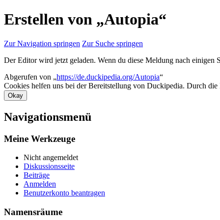
Erstellen von „Autopia“
Zur Navigation springen
Zur Suche springen
Der Editor wird jetzt geladen. Wenn du diese Meldung nach einigen 
Abgerufen von „
https://de.duckipedia.org/Autopia
“
Cookies helfen uns bei der Bereitstellung von Duckipedia. Durch die
Okay
Navigationsmenü
Meine Werkzeuge
Nicht angemeldet
Diskussionsseite
Beiträge
Anmelden
Benutzerkonto beantragen
Namensräume