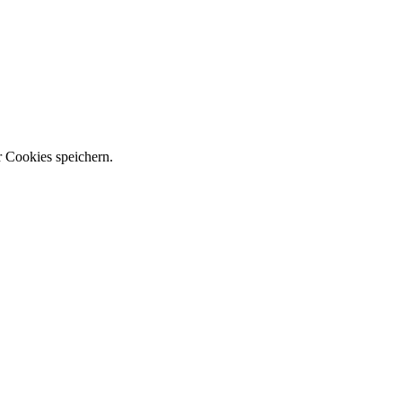
r Cookies speichern.