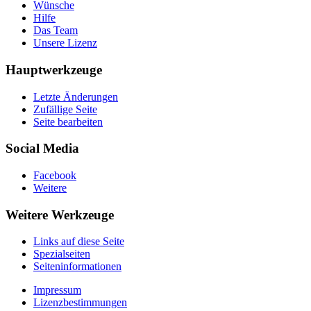
Wünsche
Hilfe
Das Team
Unsere Lizenz
Hauptwerkzeuge
Letzte Änderungen
Zufällige Seite
Seite bearbeiten
Social Media
Facebook
Weitere
Weitere Werkzeuge
Links auf diese Seite
Spezialseiten
Seiten­­informationen
Impressum
Lizenzbestimmungen