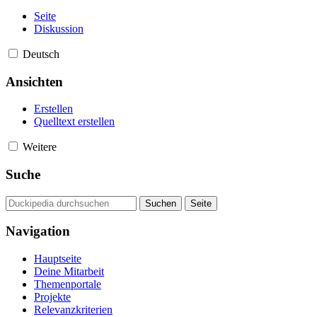
Seite
Diskussion
Deutsch
Ansichten
Erstellen
Quelltext erstellen
Weitere
Suche
Navigation
Hauptseite
Deine Mitarbeit
Themenportale
Projekte
Relevanzkriterien