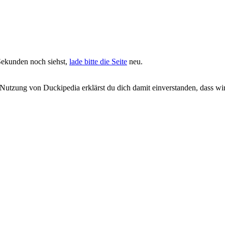
Sekunden noch siehst,
lade bitte die Seite
neu.
 Nutzung von Duckipedia erklärst du dich damit einverstanden, dass wi