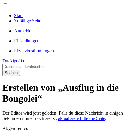
Start
Zufällige Seite
Anmelden
Einstellungen
Lizenzbestimmungen
Duckipedia
Suchen
Erstellen von „Ausflug in die
Bongolei“
Der Editor wird jetzt geladen. Falls du diese Nachricht in einigen
Sekunden immer noch siehst,
aktualisiere bitte die Seite
.
Abgerufen von