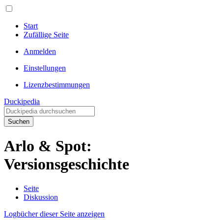
Start
Zufällige Seite
Anmelden
Einstellungen
Lizenzbestimmungen
Duckipedia
Suchen
Arlo & Spot:
Versionsgeschichte
Seite
Diskussion
Logbücher dieser Seite anzeigen