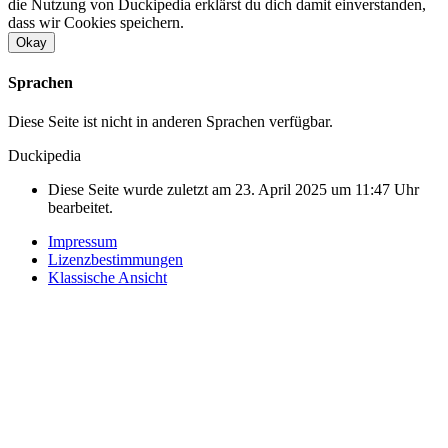
die Nutzung von Duckipedia erklärst du dich damit einverstanden,
dass wir Cookies speichern.
Okay
Sprachen
Diese Seite ist nicht in anderen Sprachen verfügbar.
Duckipedia
Diese Seite wurde zuletzt am 23. April 2025 um 11:47 Uhr
bearbeitet.
Impressum
Lizenzbestimmungen
Klassische Ansicht