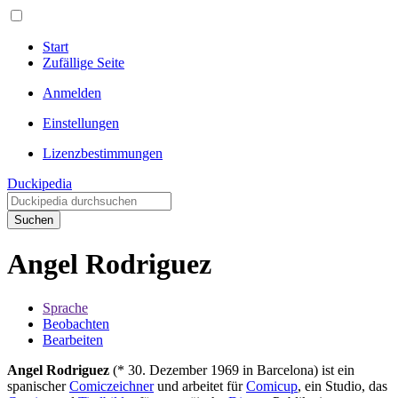
Start
Zufällige Seite
Anmelden
Einstellungen
Lizenzbestimmungen
Duckipedia
Suchen
Angel Rodriguez
Sprache
Beobachten
Bearbeiten
Angel Rodriguez
(* 30. Dezember 1969 in Barcelona) ist ein
spanischer
Comiczeichner
und arbeitet für
Comicup
, ein Studio, das