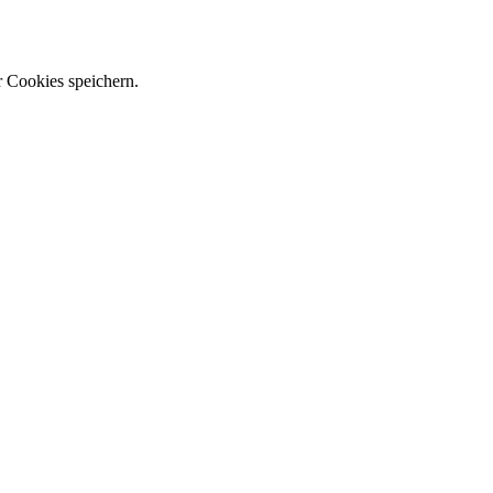
r Cookies speichern.