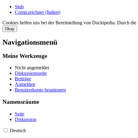
Stub
Comiczeichner (Italien)
Cookies helfen uns bei der Bereitstellung von Duckipedia. Durch die
Okay
Navigationsmenü
Meine Werkzeuge
Nicht angemeldet
Diskussionsseite
Beiträge
Anmelden
Benutzerkonto beantragen
Namensräume
Seite
Diskussion
Deutsch