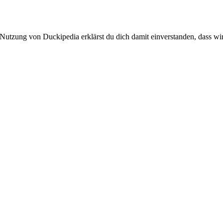
 Nutzung von Duckipedia erklärst du dich damit einverstanden, dass wi