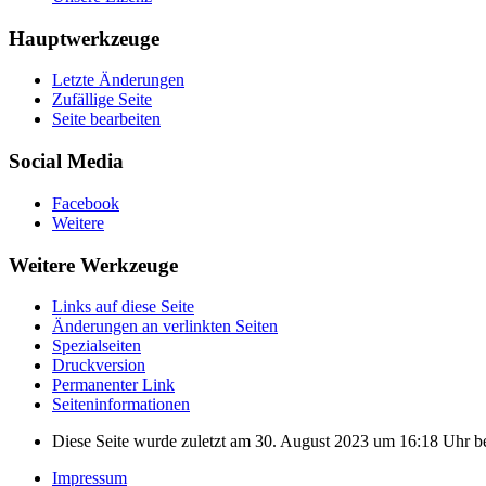
Hauptwerkzeuge
Letzte Änderungen
Zufällige Seite
Seite bearbeiten
Social Media
Facebook
Weitere
Weitere Werkzeuge
Links auf diese Seite
Änderungen an verlinkten Seiten
Spezialseiten
Druckversion
Permanenter Link
Seiten­­informationen
Diese Seite wurde zuletzt am 30. August 2023 um 16:18 Uhr be
Impressum