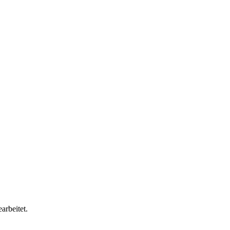
arbeitet.