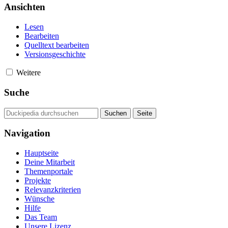
Ansichten
Lesen
Bearbeiten
Quelltext bearbeiten
Versionsgeschichte
Weitere
Suche
Navigation
Hauptseite
Deine Mitarbeit
Themenportale
Projekte
Relevanzkriterien
Wünsche
Hilfe
Das Team
Unsere Lizenz